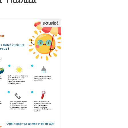
actualité