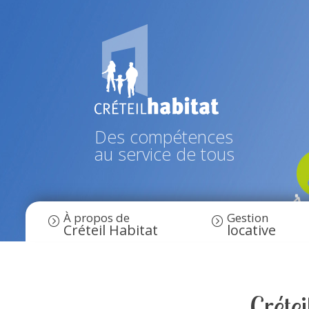
Des compétences
au service de tous
À propos de
Gestion
Créteil Habitat
locative
Crétei