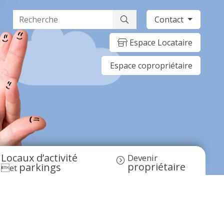
Contact
Espace Locataire
Espace copropriétaire
Locaux d’activité
Devenir
propriétaire
parkings
et