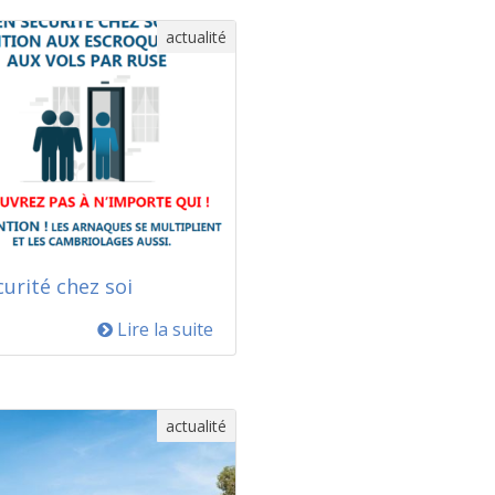
actualité
curité chez soi
Lire la suite
actualité