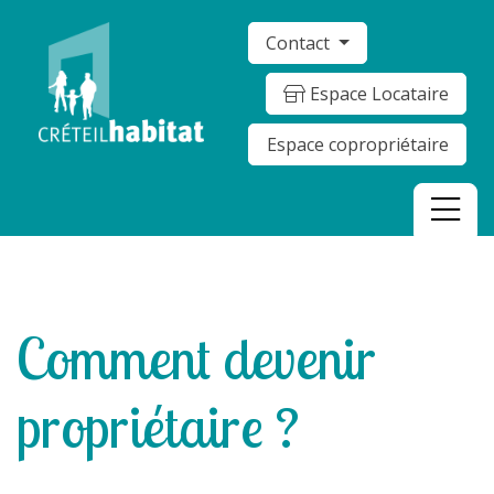
Contact
Espace Locataire
Espace copropriétaire
Comment devenir
propriétaire ?