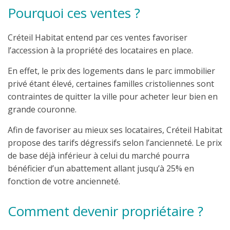
Pourquoi ces ventes ?
Créteil Habitat entend par ces ventes favoriser
l’accession à la propriété des locataires en place.
En effet, le prix des logements dans le parc immobilier
privé étant élevé, certaines familles cristoliennes sont
contraintes de quitter la ville pour acheter leur bien en
grande couronne.
Afin de favoriser au mieux ses locataires, Créteil Habitat
propose des tarifs dégressifs selon l’ancienneté. Le prix
de base déjà inférieur à celui du marché pourra
bénéficier d’un abattement allant jusqu’à 25% en
fonction de votre ancienneté.
Comment devenir propriétaire ?