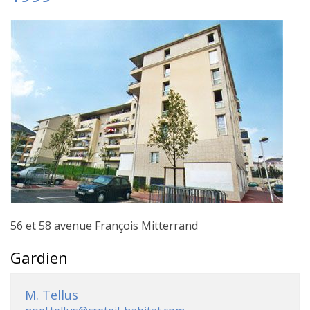
56 et 58 avenue François Mitterrand
Gardien
M. Tellus