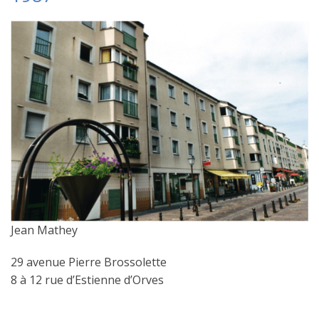
Jean Mathey
29 avenue Pierre Brossolette
8 à 12 rue d’Estienne d’Orves