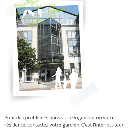
Pour des problèmes dans votre logement ou votre
résidence, contactez votre gardien. C’est l’interlocuteur