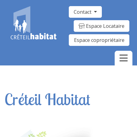
Contact
Espace Locataire
Espace copropriétaire
Créteil Habitat